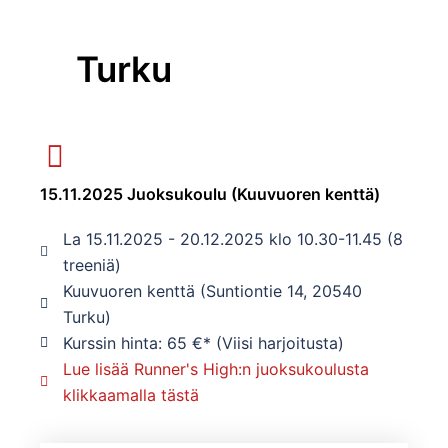
Turku
15.11.2025 Juoksukoulu (Kuuvuoren kenttä)
La 15.11.2025 - 20.12.2025 klo 10.30-11.45 (8
treeniä)
Kuuvuoren kenttä (Suntiontie 14, 20540
Turku)
Kurssin hinta: 65 €* (Viisi harjoitusta)
Lue lisää Runner's High:n juoksukoulusta
klikkaamalla tästä